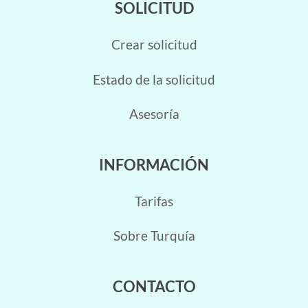
SOLICITUD
Crear solicitud
Estado de la solicitud
Asesoría
INFORMACIÓN
Tarifas
Sobre Turquía
CONTACTO