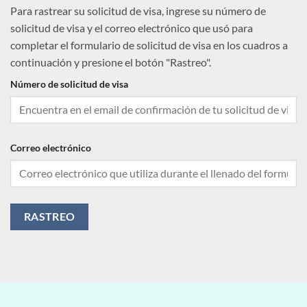
Para rastrear su solicitud de visa, ingrese su número de
solicitud de visa y el correo electrónico que usó para
completar el formulario de solicitud de visa en los cuadros a
continuación y presione el botón "Rastreo".
Número de solicitud de visa
Correo electrónico
RASTREO