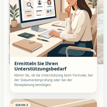
Ermitteln Sie Ihren
Unterstützungsbedarf
Klären Sie, ob Sie Unterstützung beim Formular, bei
der Dokumentenprüfung oder bei der
Reiseplanung benötigen.
Schritt 2