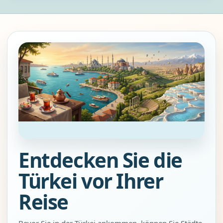
Entdecken Sie die
Türkei vor Ihrer
Reise
Bevor Sie in der Türkei ankommen, können Sie Städte,