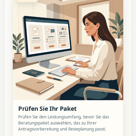
Prüfen Sie Ihr Paket
Prüfen Sie den Leistungsumfang, bevor Sie das
Beratungspaket auswählen, das zu Ihrer
Antragsvorbereitung und Reiseplanung passt.