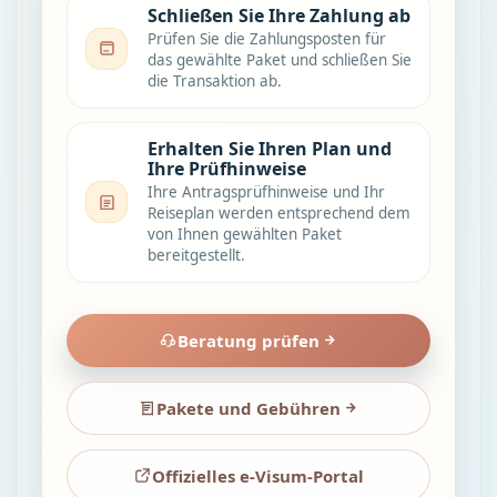
Schließen Sie Ihre Zahlung ab
Prüfen Sie die Zahlungsposten für
das gewählte Paket und schließen Sie
die Transaktion ab.
Erhalten Sie Ihren Plan und
Ihre Prüfhinweise
Ihre Antragsprüfhinweise und Ihr
Reiseplan werden entsprechend dem
von Ihnen gewählten Paket
bereitgestellt.
Beratung prüfen
Pakete und Gebühren
Offizielles e-Visum-Portal