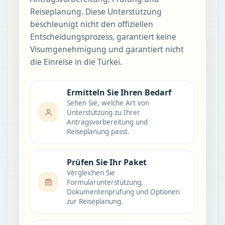
Reiseplanung. Diese Unterstützung
beschleunigt nicht den offiziellen
Entscheidungsprozess, garantiert keine
Visumgenehmigung und garantiert nicht
die Einreise in die Türkei.
Ermitteln Sie Ihren Bedarf
Sehen Sie, welche Art von
Unterstützung zu Ihrer
Antragsvorbereitung und
Reiseplanung passt.
Prüfen Sie Ihr Paket
Vergleichen Sie
Formularunterstützung,
Dokumentenprüfung und Optionen
zur Reiseplanung.