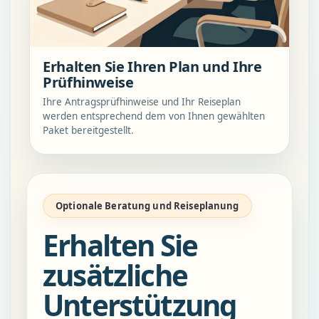
Erhalten Sie Ihren Plan und Ihre
Prüfhinweise
Ihre Antragsprüfhinweise und Ihr Reiseplan
werden entsprechend dem von Ihnen gewählten
Paket bereitgestellt.
Optionale Beratung und Reiseplanung
Erhalten Sie
zusätzliche
Unterstützung