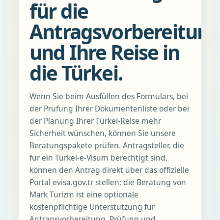
für die
Antragsvorbereitun
und Ihre Reise in
die Türkei.
Wenn Sie beim Ausfüllen des Formulars, bei
der Prüfung Ihrer Dokumentenliste oder bei
der Planung Ihrer Türkei-Reise mehr
Sicherheit wünschen, können Sie unsere
Beratungspakete prüfen. Antragsteller, die
für ein Türkei-e-Visum berechtigt sind,
können den Antrag direkt über das offizielle
Portal evisa.gov.tr stellen; die Beratung von
Mark Turizm ist eine optionale
kostenpflichtige Unterstützung für
Antragsvorbereitung, Prüfung und