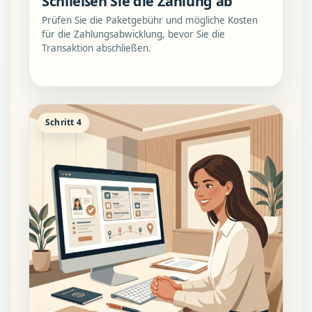
Schließen Sie die Zahlung ab
Prüfen Sie die Paketgebühr und mögliche Kosten
für die Zahlungsabwicklung, bevor Sie die
Transaktion abschließen.
Schritt 4