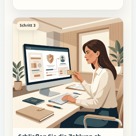
Schritt 3