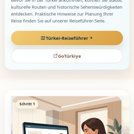
kulturelle Routen und historische Sehenswürdigkeiten
entdecken. Praktische Hinweise zur Planung Ihrer
Reise finden Sie auf unserer Reiseführer-Seite.
Türkei-Reiseführer
GoTürkiye
Schritt 1